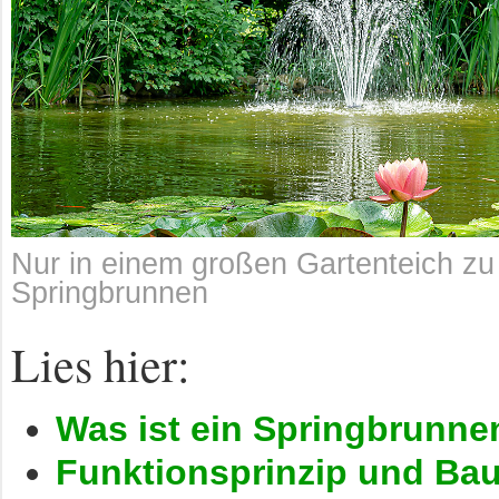
Nur in einem großen Gartenteich zu
Springbrunnen
Lies hier:
Was ist ein Springbrunne
Funktionsprinzip und Bau