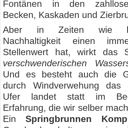
Fontänen in den zahllose
Becken, Kaskaden und Zierbr
Aber in Zeiten wie 
Nachhaltigkeit einen imm
Stellenwert hat, wirkt das 
verschwenderischen Wasser
Und es besteht auch die G
durch Windverwehung das
Ufer landet statt im Be
Erfahrung, die wir selber mac
Ein
Springbrunnen Kompl