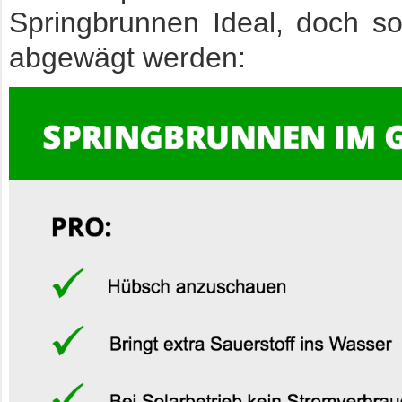
Springbrunnen Ideal, doch sol
abgewägt werden: