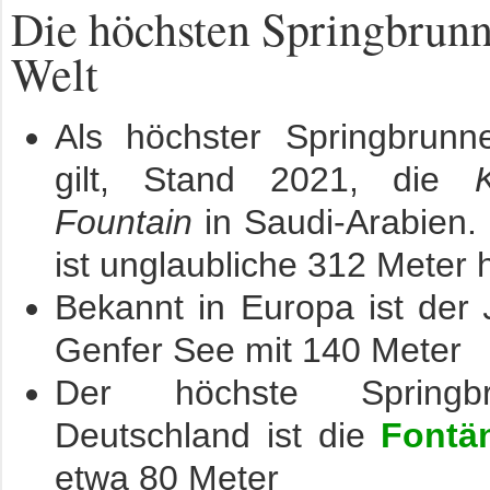
Die höchsten Springbrunn
Welt
Als höchster Springbrunn
gilt, Stand 2021, die
Fountain
in Saudi-Arabien.
ist unglaubliche 312 Meter 
Bekannt in Europa ist der
Genfer See mit 140 Meter
Der höchste Springb
Deutschland ist die
Fontä
etwa 80 Meter