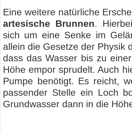
Eine weitere natürliche Ersche
artesische Brunnen
. Hierbe
sich um eine Senke im Gelän
allein die Gesetze der Physik 
dass das Wasser bis zu eine
Höhe empor sprudelt. Auch hie
Pumpe benötigt. Es reicht, 
passender Stelle ein Loch b
Grundwasser dann in die Höhe