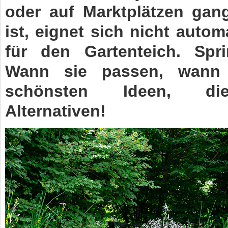
oder auf Marktplätzen ga
ist, eignet sich nicht auto
für den Gartenteich. Spr
Wann sie passen, wann 
schönsten Ideen, di
Alternativen!