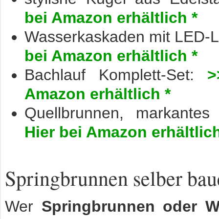
bei Amazon erhältlich *
Wasserkaskaden mit LED-L
bei Amazon erhältlich *
Bachlauf Komplett-Set:
>
Amazon erhältlich *
Quellbrunnen, markante
Hier bei Amazon erhältlich
Springbrunnen selber bau
Wer
Springbrunnen oder W