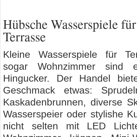
Hübsche Wasserspiele fü
Terrasse
Kleine Wasserspiele für Te
sogar Wohnzimmer sind e
Hingucker. Der Handel biete
Geschmack etwas: Sprudel
Kaskadenbrunnen, diverse Sk
Wasserspeier oder stylishe K
nicht selten mit LED Lichte