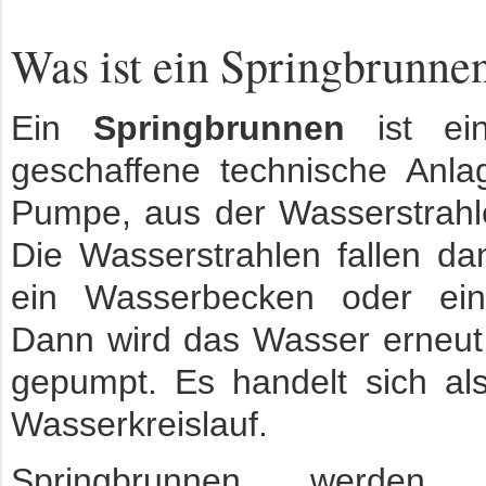
Was ist ein Springbrunne
Ein
Springbrunnen
ist ein
geschaffene technische Anla
Pumpe, aus der Wasserstrah
Die Wasserstrahlen fallen da
ein Wasserbecken oder ei
Dann wird das Wasser erneut
gepumpt. Es handelt sich al
Wasserkreislauf.
Springbrunnen werden