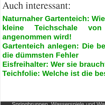
Auch interessant:
Naturnaher Gartenteich: Wie
kleine Teichschale von
angenommen wird!
Gartenteich anlegen: Die be
die dümmsten Fehler
Eisfreihalter: Wer sie brauch
Teichfolie: Welche ist die b
Springbrunnen, Wasserspiele und Wass