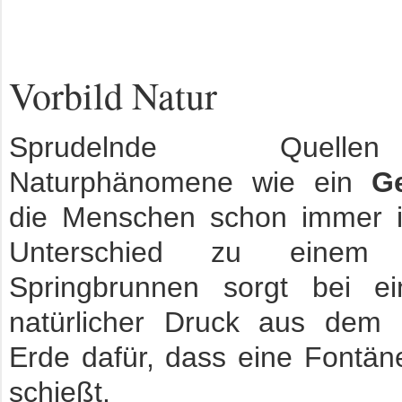
Vorbild Natur
Sprudelnde Quell
Naturphänomene wie ein
Ge
die Menschen schon immer in
Unterschied zu einem k
Springbrunnen sorgt bei e
natürlicher Druck aus dem 
Erde dafür, dass eine Fontä
schießt.