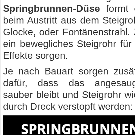
Springbrunnen-Düse
formt 
beim Austritt aus dem Steigro
Glocke, oder Fontänenstrahl
ein bewegliches Steigrohr für
Effekte sorgen.
Je nach Bauart sorgen zusätz
dafür, dass das angesau
sauber bleibt und Steigrohr w
durch Dreck verstopft werden: