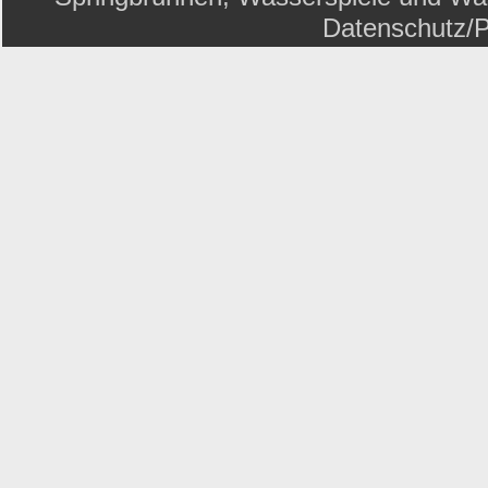
Datenschutz/P