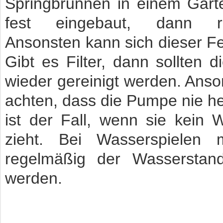
Springbrunnen in einem Garte
fest eingebaut, dann r
Ansonsten kann sich dieser Fe
Gibt es Filter, dann sollten 
wieder gereinigt werden. Anso
achten, dass die Pumpe nie he
ist der Fall, wenn sie kein
zieht. Bei Wasserspielen
regelmäßig der Wasserstand 
werden.