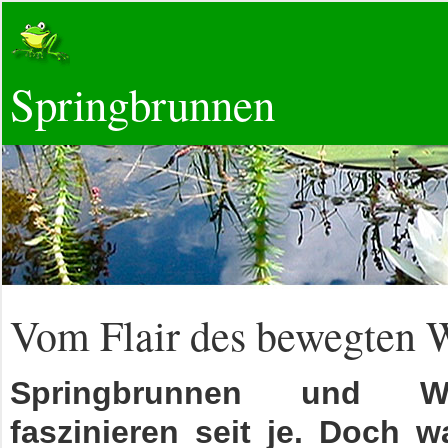
Springbrunnen
Vom Flair des bewegten 
Springbrunnen und Was
faszinieren seit je. Doch w