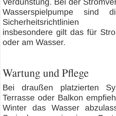
Verdunstung. Bei der Stromve
Wasserspielpumpe sind di
Sicherheitsrichtlinien e
insbesondere gilt das für Str
oder am Wasser.
Wartung und Pflege
Bei draußen platzierten S
Terrasse oder Balkon empfiehl
Winter das Wasser abzulass