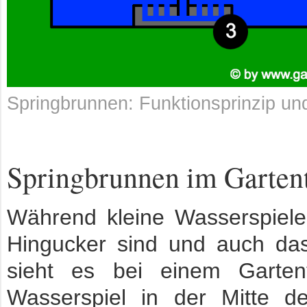
Springbrunnen: Funktionsprinzip un
Springbrunnen im Gart
Während kleine Wasserspiele 
Hingucker sind und auch das 
sieht es bei einem Garten
Wasserspiel in der Mitte d