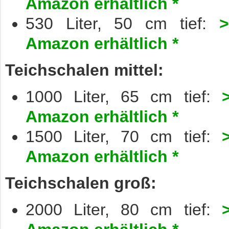
Amazon erhältlich *
530 Liter, 50 cm tief:
>
Amazon erhältlich *
Teichschalen mittel:
1000 Liter, 65 cm tief:
Amazon erhältlich *
1500 Liter, 70 cm tief:
Amazon erhältlich *
Teichschalen groß:
2000 Liter, 80 cm tief: