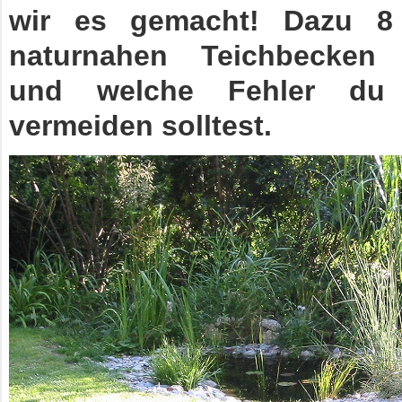
wir es gemacht! Dazu 8
naturnahen Teichbecken 
und welche Fehler du 
vermeiden solltest.