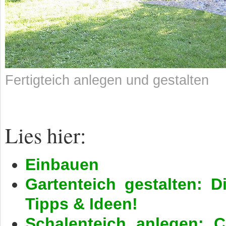
Fertigteich anlegen und gestalten
Lies hier:
Einbauen
Gartenteich gestalten: D
Tipps & Ideen!
Schalenteich anlegen: C