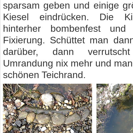
sparsam geben und einige gr
Kiesel eindrücken. Die Ki
hinterher bombenfest und
Fixierung. Schüttet man dan
darüber, dann verrutsc
Umrandung nix mehr und man 
schönen Teichrand.