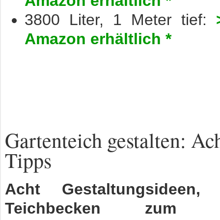
Amazon erhältlich *
3800 Liter, 1 Meter tief:
Amazon erhältlich *
Gartenteich gestalten: Ac
Tipps
Acht Gestaltungsideen,
Teichbecken zum na