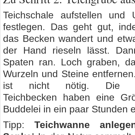
Teichschale aufstellen und 
festlegen. Das geht gut, i
das Becken wandert und etw
der Hand rieseln lässt. Da
Spaten ran. Loch graben, da
Wurzeln und Steine entfernen
ist nicht nötig. Die al
Teichbecken haben eine Gr
Buddelei in ein paar Stunden er
Tipp:
Teichwanne anlege