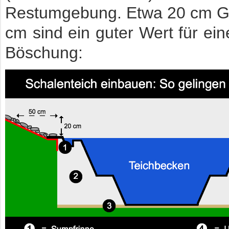
Restumgebung. Etwa 20 cm Ge
cm sind ein guter Wert für ein
Böschung: