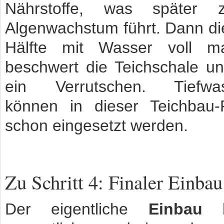
Nährstoffe, was später 
Algenwachstum führt. Dann d
Hälfte mit Wasser voll m
beschwert die Teichschale un
ein Verrutschen. Tiefwas
können in dieser Teichbau
schon eingesetzt werden.
Zu Schritt 4: Finaler Einbau
Der eigentliche
Einbau
b