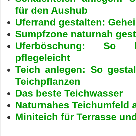
für den Aushub
Uferrand gestalten: Gehe
Sumpfzone naturnah gest
Uferböschung: So 
pflegeleicht
Teich anlegen: So gestal
Teichpflanzen
Das beste Teichwasser
Naturnahes Teichumfeld a
Miniteich für Terrasse un