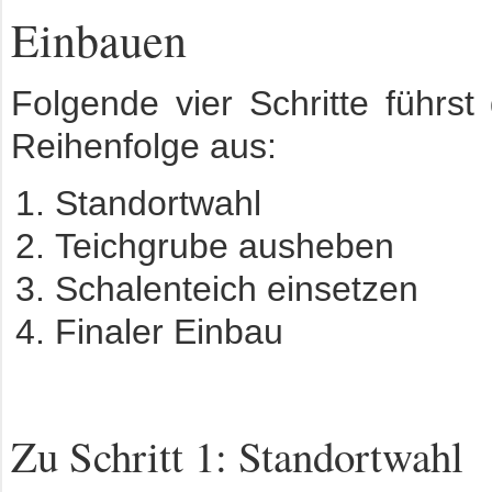
Einbauen
Folgende vier Schritte führst
Reihenfolge aus:
Standortwahl
Teichgrube ausheben
Schalenteich einsetzen
Finaler Einbau
Zu Schritt 1: Standortwahl