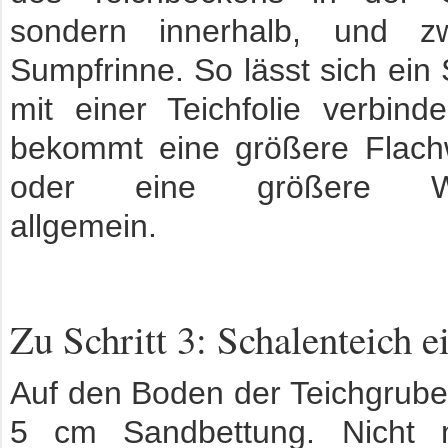
sondern innerhalb, und z
Sumpfrinne. So lässt sich ein
mit einer Teichfolie verbin
bekommt eine größere Flach
oder eine größere Was
allgemein.
Zu Schritt 3: Schalenteich e
Auf den Boden der Teichgrub
5 cm Sandbettung. Nicht 