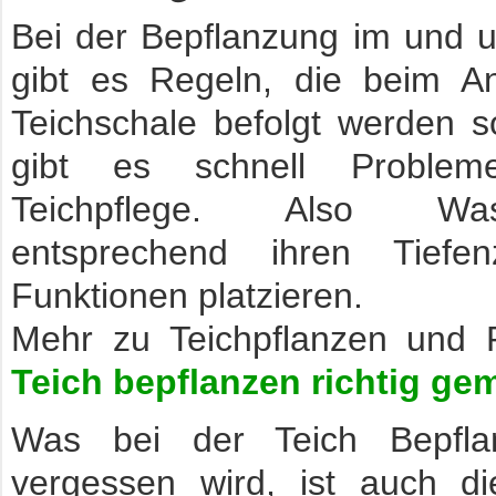
Bei der Bepflanzung im und 
gibt es Regeln, die beim An
Teichschale befolgt werden so
gibt es schnell Proble
Teichpflege. Also Wass
entsprechend ihren Tiefe
Funktionen platzieren.
Mehr zu Teichpflanzen und P
Teich bepflanzen richtig ge
Was bei der Teich Bepfla
vergessen wird, ist auch di