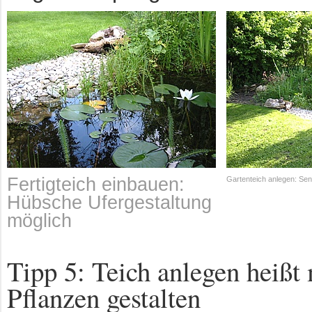
Fertigteich einbauen:
Gartenteich anlegen: Se
Hübsche Ufergestaltung
möglich
Tipp 5: Teich anlegen heißt 
Pflanzen gestalten