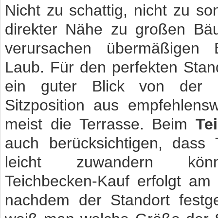
Nicht zu schattig, nicht zu son
direkter Nähe zu großen Bä
verursachen übermäßigen 
Laub. Für den perfekten Stand
ein guter Blick von der 
Sitzposition aus empfehlensw
meist die Terrasse. Beim
Te
auch berücksichtigen, dass 
leicht zuwandern kö
Teichbecken-Kauf erfolgt am 
nachdem der Standort festge